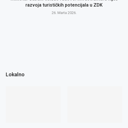
razvoja turističkih potencijala u ZDK
26. Marta 2026.
Lokalno