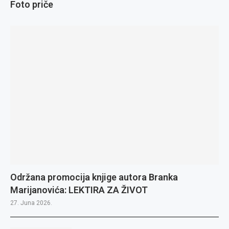
Foto priče
Održana promocija knjige autora Branka
Marijanovića: LEKTIRA ZA ŽIVOT
27. Juna 2026.