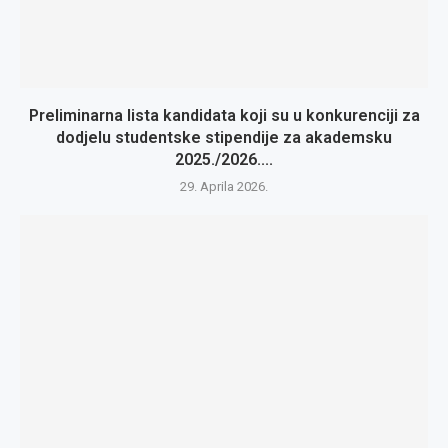
Preliminarna lista kandidata koji su u konkurenciji za
dodjelu studentske stipendije za akademsku
2025./2026....
29. Aprila 2026.