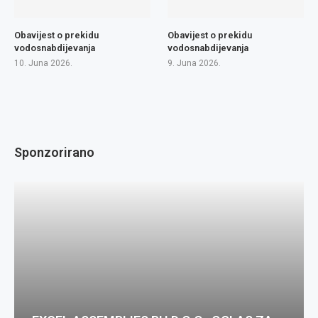
Obavijest o prekidu
Obavijest o prekidu
vodosnabdijevanja
vodosnabdijevanja
10. Juna 2026.
9. Juna 2026.
Sponzorirano