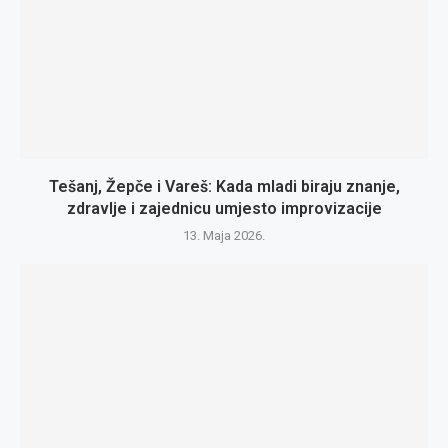
Tešanj, Žepče i Vareš: Kada mladi biraju znanje,
zdravlje i zajednicu umjesto improvizacije
13. Maja 2026.