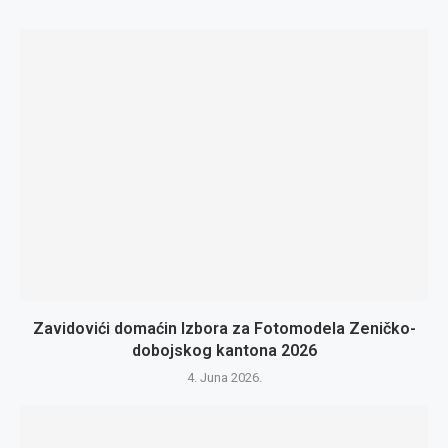
Zavidovići domaćin Izbora za Fotomodela Zeničko-
dobojskog kantona 2026
4. Juna 2026.