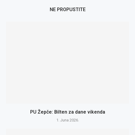
NE PROPUSTITE
PU Žepče: Bilten za dane vikenda
1. Juna 2026.