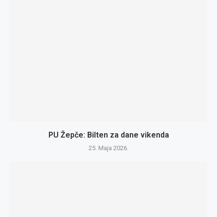
PU Žepče: Bilten za dane vikenda
25. Maja 2026.