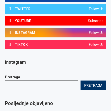
TWITTER
Follow Us
YOUTUBE
Subscribe
INSTAGRAM
Follow Us
TIKTOK
Follow Us
Instagram
Pretraga
PRETRAGA
Posljednje objavljeno