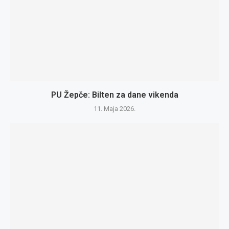
PU Žepče: Bilten za dane vikenda
11. Maja 2026.