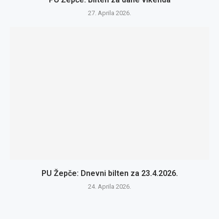
27. Aprila 2026.
PU Žepče: Dnevni bilten za 23.4.2026.
24. Aprila 2026.