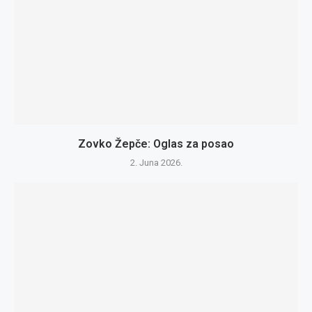
Zovko Žepče: Oglas za posao
2. Juna 2026.