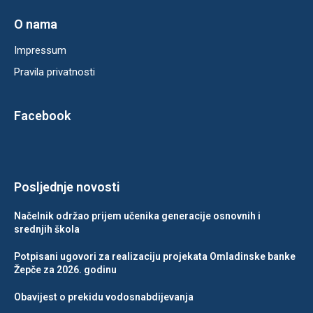
O nama
Impressum
Pravila privatnosti
Facebook
Posljednje novosti
Načelnik održao prijem učenika generacije osnovnih i
srednjih škola
Potpisani ugovori za realizaciju projekata Omladinske banke
Žepče za 2026. godinu
Obavijest o prekidu vodosnabdijevanja