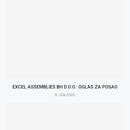
EXCEL ASSEMBLIES BH D.O.O.: OGLAS ZA POSAO
8. Jula 2026.