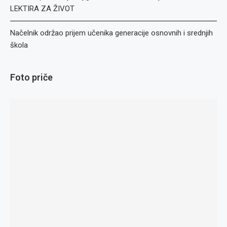
LEKTIRA ZA ŽIVOT
Načelnik održao prijem učenika generacije osnovnih i srednjih
škola
Foto priče