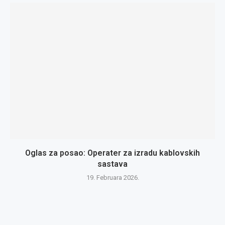
Oglas za posao: Operater za izradu kablovskih
sastava
19. Februara 2026.