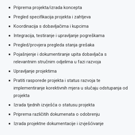
Priprema projekta/izrada koncepta
Pregled specifikacija projekta i zahtjeva
Koordinacija s dobavljačima i kupcima
Integracija, testiranje i upravljanje pogreškama
Pregled/provjera pregleda stanja grešaka
Pojašnjenje i dokumentiranje upita dobavljača s
relevantnim stručnim odjelima u fazi razvoja
Upravljanje projektima
Pratiti rasporede projekta i status razvoja te
implementiranje korektivnih mjera u slučaju odstupanja od
projekta
Izrada tjednih izvješća o statusu projekta
Priprema različitih dokumenata o odobrenju
Izrada projektne dokumentacije i izvješćivanje