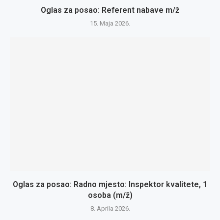
Oglas za posao: Referent nabave m/ž
15. Maja 2026.
Oglas za posao: Radno mjesto: Inspektor kvalitete, 1
osoba (m/ž)
8. Aprila 2026.