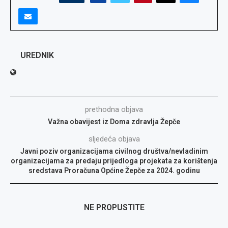
UREDNIK
prethodna objava
Važna obavijest iz Doma zdravlja Žepče
sljedeća objava
Javni poziv organizacijama civilnog društva/nevladinim
organizacijama za predaju prijedloga projekata za korištenja
sredstava Proračuna Općine Žepče za 2024. godinu
NE PROPUSTITE