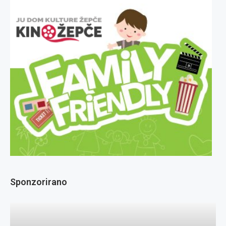
Sponzorirano