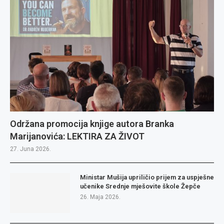
Održana promocija knjige autora Branka
Marijanovića: LEKTIRA ZA ŽIVOT
27. Juna 2026.
Ministar Mušija upriličio prijem za uspješne
učenike Srednje mješovite škole Žepče
26. Maja 2026.