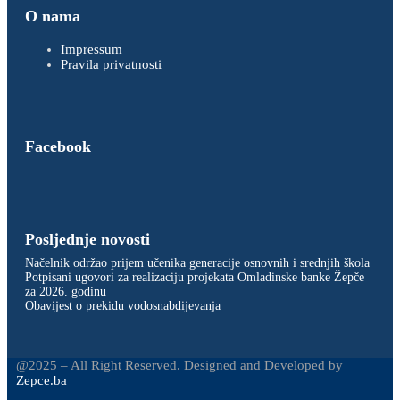
O nama
Impressum
Pravila privatnosti
Facebook
Posljednje novosti
Načelnik održao prijem učenika generacije osnovnih i srednjih škola
Potpisani ugovori za realizaciju projekata Omladinske banke Žepče
za 2026. godinu
Obavijest o prekidu vodosnabdijevanja
@2025 – All Right Reserved. Designed and Developed by
Zepce.ba