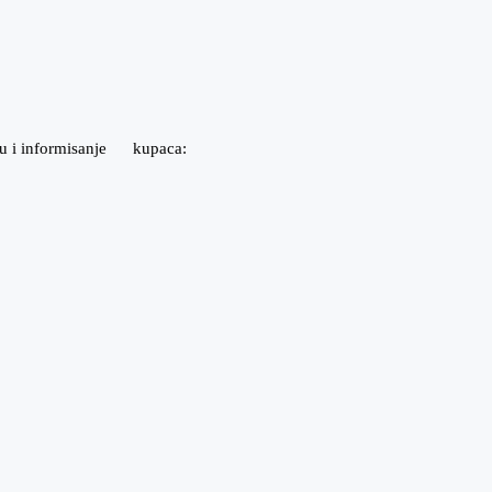
ošću i informisanje kupaca: