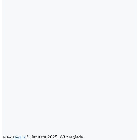
3. Januara 2025.
80
pregleda
Autor:
Urednik