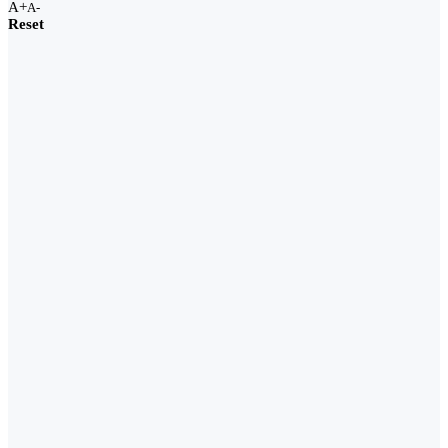
A+
A-
Reset