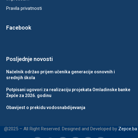
Pravila privatnosti
Facebook
Posljednje novosti
Načelnik održao prijem učenika generacije osnovnih i
srednjih škola
Potpisani ugovori za realizaciju projekata Omladinske banke
Žepče za 2026. godinu
Obavijest o prekidu vodosnabdijevanja
@2025 – All Right Reserved. Designed and Developed by
Zepce.ba