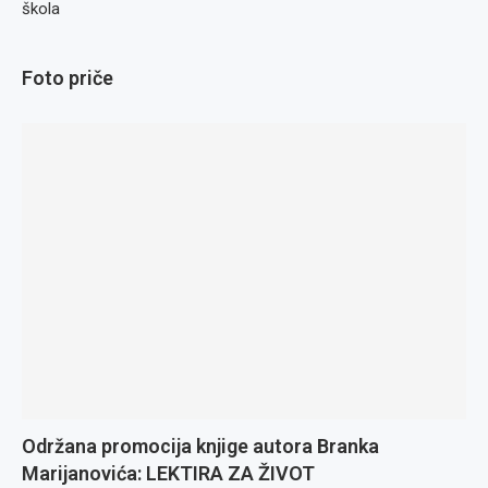
škola
Foto priče
Održana promocija knjige autora Branka
Marijanovića: LEKTIRA ZA ŽIVOT