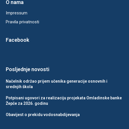
O nama
Impressum
Pravila privatnosti
Facebook
Posljednje novosti
Načelnik održao prijem učenika generacije osnovnih i
srednjih škola
Potpisani ugovori za realizaciju projekata Omladinske banke
Žepče za 2026. godinu
Obavijest o prekidu vodosnabdijevanja