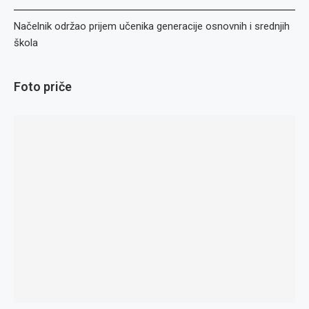
Načelnik održao prijem učenika generacije osnovnih i srednjih
škola
Foto priče