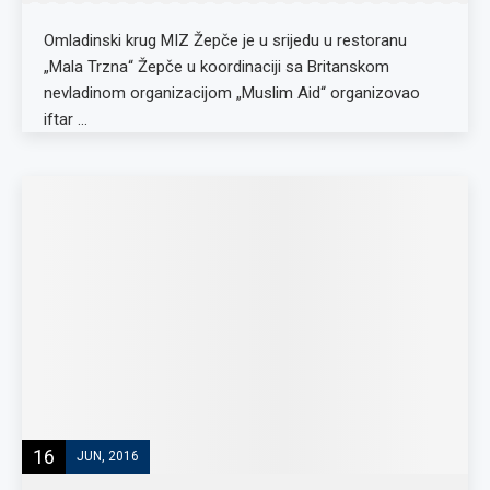
Omladinski krug MIZ Žepče je u srijedu u restoranu
„Mala Trzna“ Žepče u koordinaciji sa Britanskom
nevladinom organizacijom „Muslim Aid“ organizovao
iftar …
16
JUN, 2016