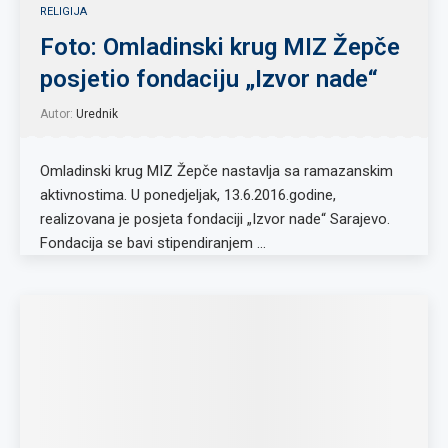
RELIGIJA
Foto: Omladinski krug MIZ Žepče
posjetio fondaciju „Izvor nade“
Autor:
Urednik
Omladinski krug MIZ Žepče nastavlja sa ramazanskim
aktivnostima. U ponedjeljak, 13.6.2016.godine,
realizovana je posjeta fondaciji „Izvor nade“ Sarajevo.
Fondacija se bavi stipendiranjem …