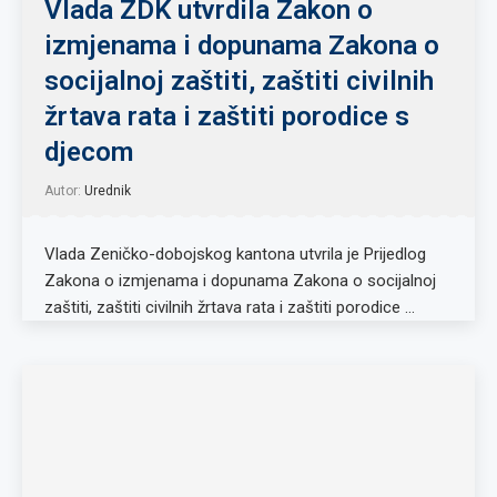
Vlada ZDK utvrdila Zakon o
izmjenama i dopunama Zakona o
socijalnoj zaštiti, zaštiti civilnih
žrtava rata i zaštiti porodice s
djecom
Autor:
Urednik
Vlada Zeničko-dobojskog kantona utvrila je Prijedlog
Zakona o izmjenama i dopunama Zakona o socijalnoj
zaštiti, zaštiti civilnih žrtava rata i zaštiti porodice …