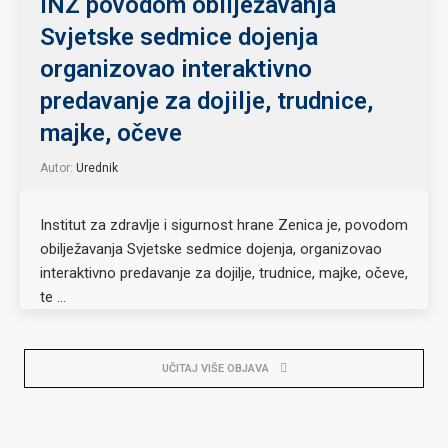
INZ povodom obilježavanja
Svjetske sedmice dojenja
organizovao interaktivno
predavanje za dojilje, trudnice,
majke, očeve
Autor:
Urednik
Institut za zdravlje i sigurnost hrane Zenica je, povodom
obilježavanja Svjetske sedmice dojenja, organizovao
interaktivno predavanje za dojilje, trudnice, majke, očeve,
te …
UČITAJ VIŠE OBJAVA