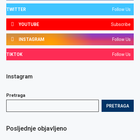
TWITTER
Follow Us
YOUTUBE
Subscribe
INSTAGRAM
Follow Us
TIKTOK
Follow Us
Instagram
Pretraga
PRETRAGA
Posljednje objavljeno