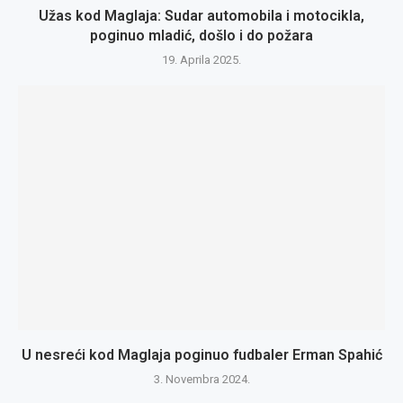
Užas kod Maglaja: Sudar automobila i motocikla,
poginuo mladić, došlo i do požara
19. Aprila 2025.
U nesreći kod Maglaja poginuo fudbaler Erman Spahić
3. Novembra 2024.