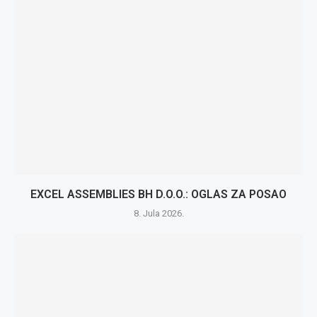
EXCEL ASSEMBLIES BH D.O.O.: OGLAS ZA POSAO
8. Jula 2026.