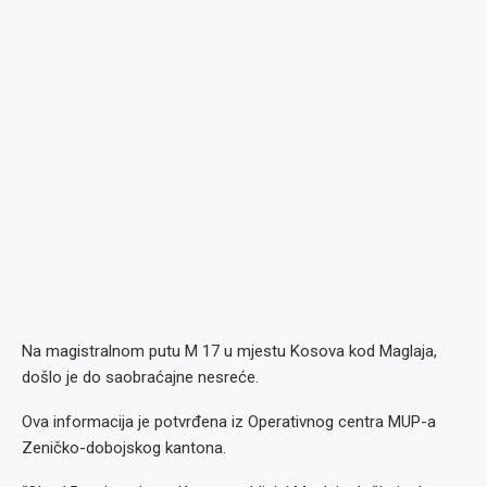
Na magistralnom putu M 17 u mjestu Kosova kod Maglaja,
došlo je do saobraćajne nesreće.
Ova informacija je potvrđena iz Operativnog centra MUP-a
Zeničko-dobojskog kantona.