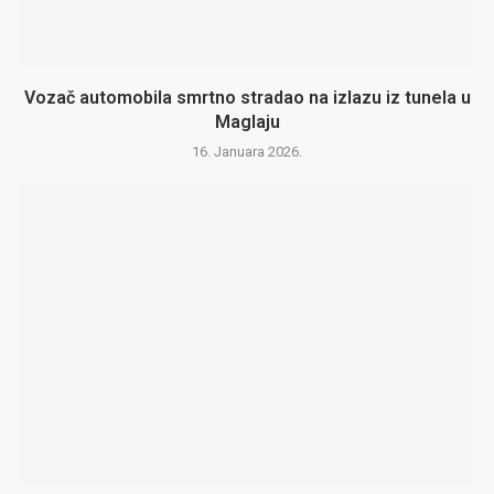
Vozač automobila smrtno stradao na izlazu iz tunela u
Maglaju
16. Januara 2026.