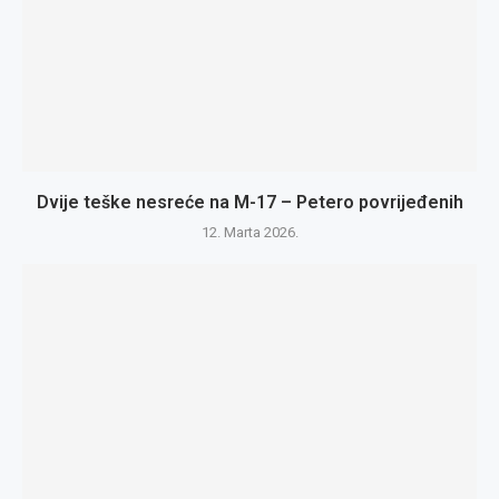
Dvije teške nesreće na M-17 – Petero povrijeđenih
12. Marta 2026.