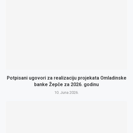
Potpisani ugovori za realizaciju projekata Omladinske
banke Žepče za 2026. godinu
10. Juna 2026.