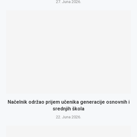
27. Juna 2026.
Načelnik održao prijem učenika generacije osnovnih i
srednjih škola
22. Juna 2026.