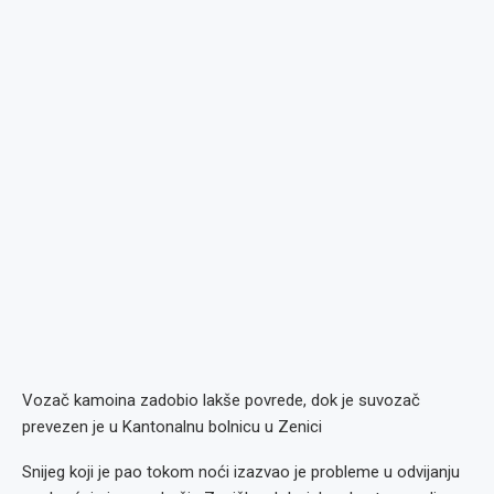
Vozač kamoina zadobio lakše povrede, dok je suvozač
prevezen je u Kantonalnu bolnicu u Zenici
Snijeg koji je pao tokom noći izazvao je probleme u odvijanju