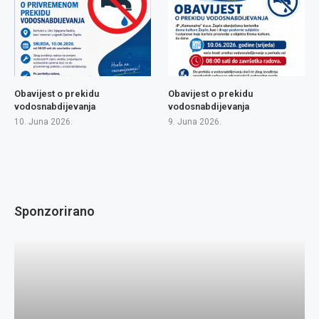
Obavijest o prekidu
Obavijest o prekidu
vodosnabdijevanja
vodosnabdijevanja
10. Juna 2026.
9. Juna 2026.
Sponzorirano