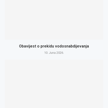
Obavijest o prekidu vodosnabdijevanja
10. Juna 2026.