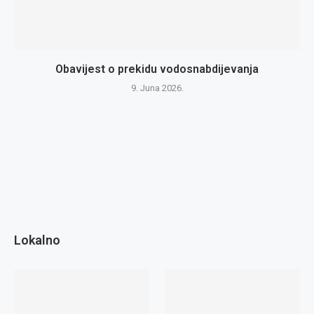
Obavijest o prekidu vodosnabdijevanja
9. Juna 2026.
Lokalno