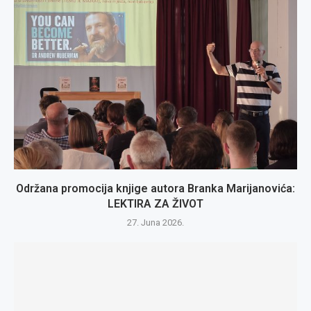
Održana promocija knjige autora Branka Marijanovića:
LEKTIRA ZA ŽIVOT
27. Juna 2026.