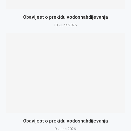
Obavijest o prekidu vodosnabdijevanja
10. Juna 2026.
Obavijest o prekidu vodosnabdijevanja
9. Juna 2026.