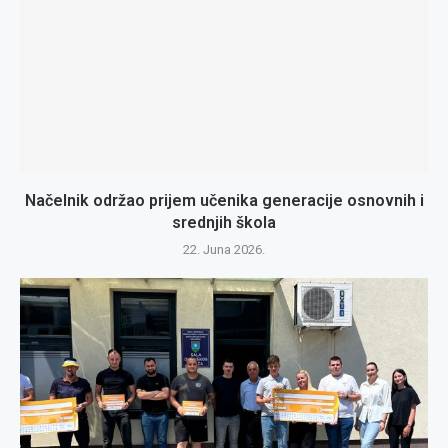
Načelnik održao prijem učenika generacije osnovnih i
srednjih škola
22. Juna 2026.