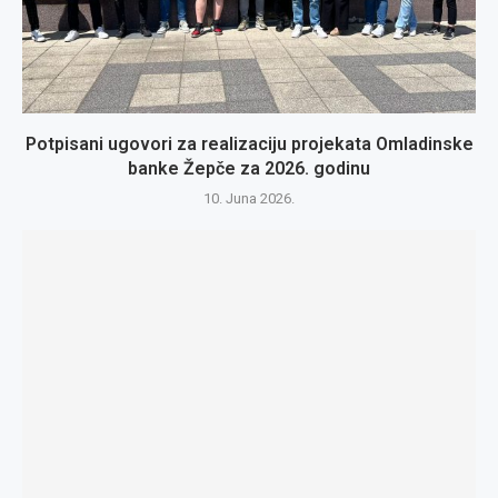
Potpisani ugovori za realizaciju projekata Omladinske
banke Žepče za 2026. godinu
10. Juna 2026.