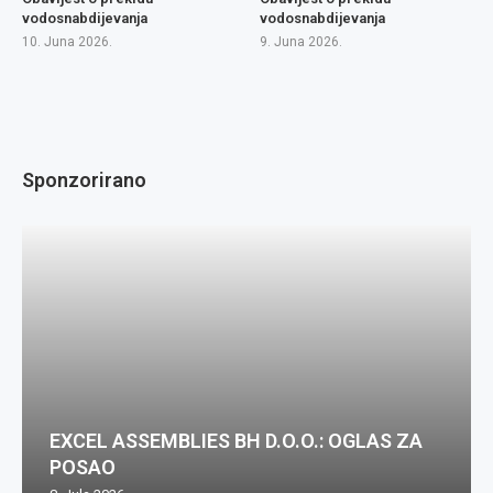
vodosnabdijevanja
vodosnabdijevanja
10. Juna 2026.
9. Juna 2026.
Sponzorirano
EXCEL ASSEMBLIES BH D.O.O.: OGLAS ZA
POSAO