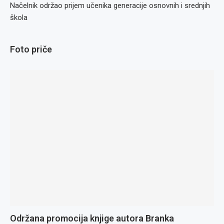
Načelnik održao prijem učenika generacije osnovnih i srednjih
škola
Foto priče
Održana promocija knjige autora Branka