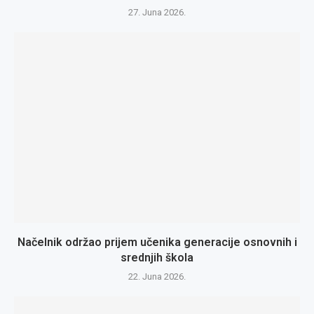
27. Juna 2026.
Načelnik održao prijem učenika generacije osnovnih i
srednjih škola
22. Juna 2026.