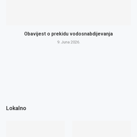
Obavijest o prekidu vodosnabdijevanja
9. Juna 2026.
Lokalno