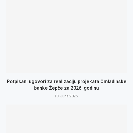
Potpisani ugovori za realizaciju projekata Omladinske
banke Žepče za 2026. godinu
10. Juna 2026.