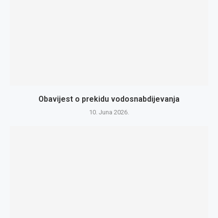
Obavijest o prekidu vodosnabdijevanja
10. Juna 2026.