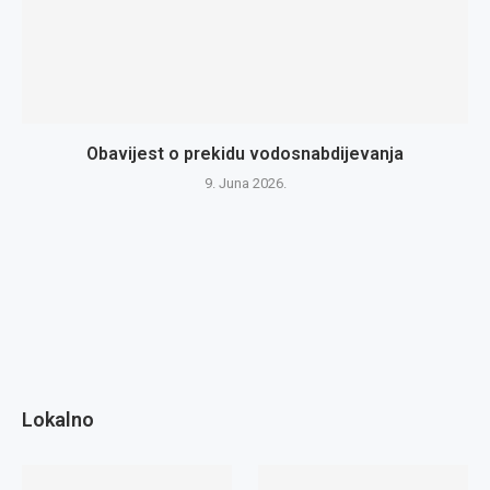
Obavijest o prekidu vodosnabdijevanja
9. Juna 2026.
Lokalno