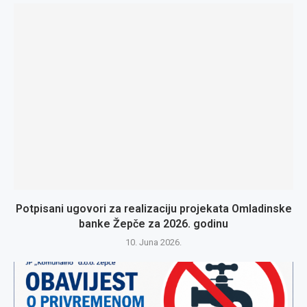
Potpisani ugovori za realizaciju projekata Omladinske
banke Žepče za 2026. godinu
10. Juna 2026.