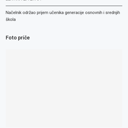
Načelnik održao prijem učenika generacije osnovnih i srednjih
škola
Foto priče