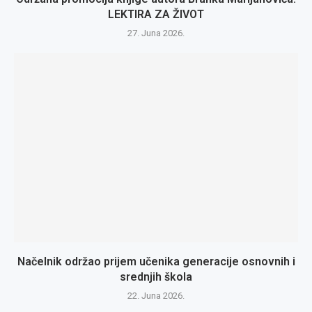
LEKTIRA ZA ŽIVOT
27. Juna 2026.
Načelnik održao prijem učenika generacije osnovnih i
srednjih škola
22. Juna 2026.