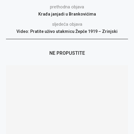
prethodna objava
Krađa janjadi u Brankovićima
sljedeća objava
Video: Pratite uživo utakmicu Žepče 1919 – Zrinjski
NE PROPUSTITE