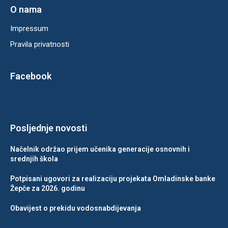
O nama
Impressum
Pravila privatnosti
Facebook
Posljednje novosti
Načelnik održao prijem učenika generacije osnovnih i
srednjih škola
Potpisani ugovori za realizaciju projekata Omladinske banke
Žepče za 2026. godinu
Obavijest o prekidu vodosnabdijevanja