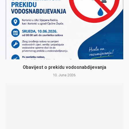
Obavijest o prekidu vodosnabdijevanja
10. Juna 2026.