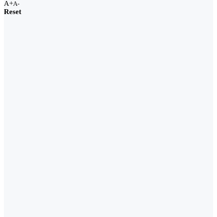
A+
A-
Reset