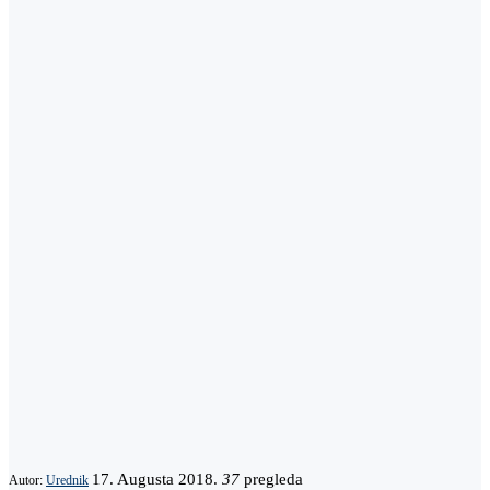
17. Augusta 2018.
37
pregleda
Autor:
Urednik