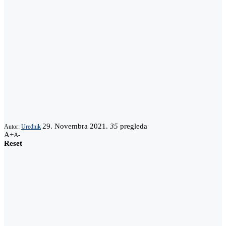
29. Novembra 2021.
35
pregleda
Autor:
Urednik
A+
A-
Reset