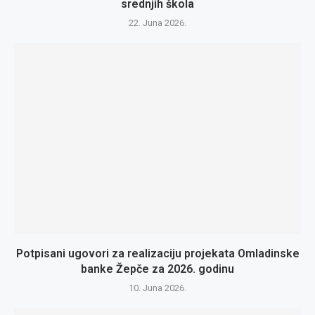
srednjih škola
22. Juna 2026.
Potpisani ugovori za realizaciju projekata Omladinske
banke Žepče za 2026. godinu
10. Juna 2026.