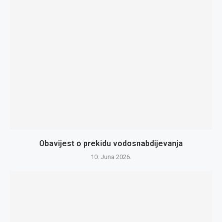
Obavijest o prekidu vodosnabdijevanja
10. Juna 2026.