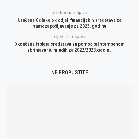
prethodna objava
Uručene Odluke o dodjeli financijskih sredstava za
samozapošljavanje za 2023. godinu
sljedeća objava
Okončana isplata sredstava za pomoć pri stambenom
zbrinjavanju mladih za 2022/2023.godinu
NE PROPUSTITE