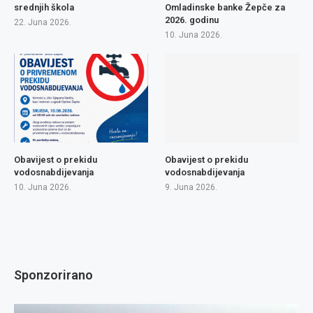
srednjih škola
Omladinske banke Žepče za
2026. godinu
22. Juna 2026.
10. Juna 2026.
Obavijest o prekidu
Obavijest o prekidu
vodosnabdijevanja
vodosnabdijevanja
10. Juna 2026.
9. Juna 2026.
Sponzorirano