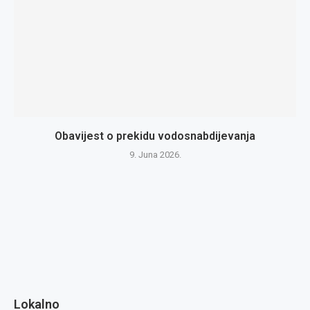
Obavijest o prekidu vodosnabdijevanja
9. Juna 2026.
Lokalno