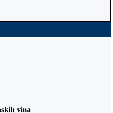
nskih vina