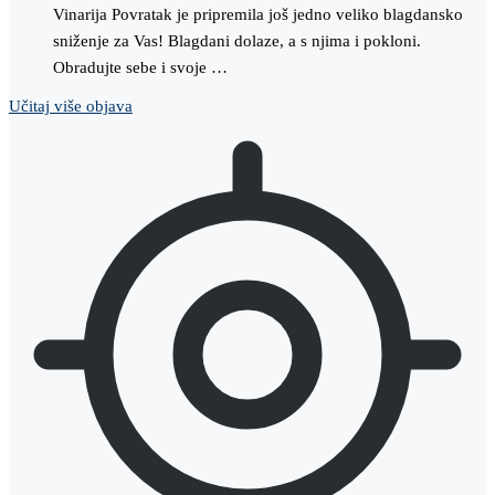
Vinarija Povratak je pripremila još jedno veliko blagdansko
sniženje za Vas! Blagdani dolaze, a s njima i pokloni.
Obradujte sebe i svoje …
Učitaj više objava