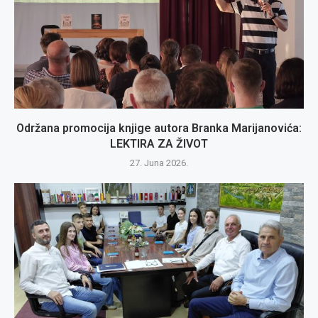
Održana promocija knjige autora Branka Marijanovića:
LEKTIRA ZA ŽIVOT
27. Juna 2026.