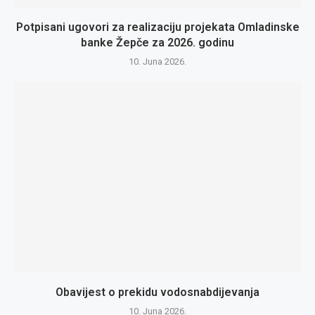
Potpisani ugovori za realizaciju projekata Omladinske
banke Žepče za 2026. godinu
10. Juna 2026.
Obavijest o prekidu vodosnabdijevanja
10. Juna 2026.