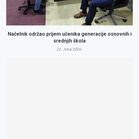
Načelnik održao prijem učenika generacije osnovnih i
srednjih škola
22. Juna 2026.