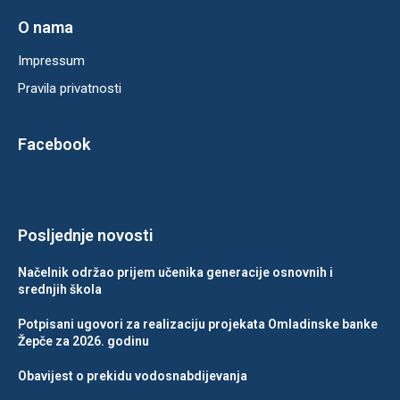
O nama
Impressum
Pravila privatnosti
Facebook
Posljednje novosti
Načelnik održao prijem učenika generacije osnovnih i
srednjih škola
Potpisani ugovori za realizaciju projekata Omladinske banke
Žepče za 2026. godinu
Obavijest o prekidu vodosnabdijevanja