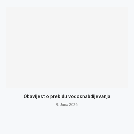
Obavijest o prekidu vodosnabdijevanja
9. Juna 2026.