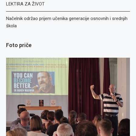
LEKTIRA ZA ŽIVOT
Načelnik održao prijem učenika generacije osnovnih i srednjih
škola
Foto priče