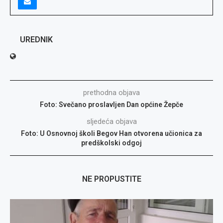
UREDNIK
prethodna objava
Foto: Svečano proslavljen Dan općine Žepče
sljedeća objava
Foto: U Osnovnoj školi Begov Han otvorena učionica za
predškolski odgoj
NE PROPUSTITE