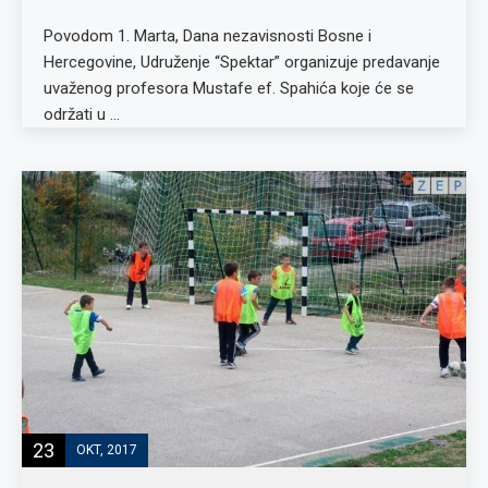
Povodom 1. Marta, Dana nezavisnosti Bosne i
Hercegovine, Udruženje “Spektar” organizuje predavanje
uvaženog profesora Mustafe ef. Spahića koje će se
održati u …
23
OKT, 2017