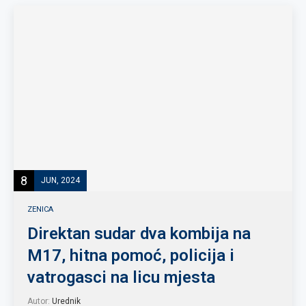
8
JUN, 2024
ZENICA
Direktan sudar dva kombija na
M17, hitna pomoć, policija i
vatrogasci na licu mjesta
Autor:
Urednik