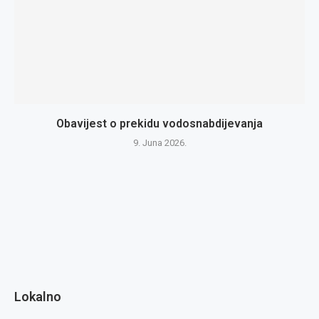
Obavijest o prekidu vodosnabdijevanja
9. Juna 2026.
Lokalno