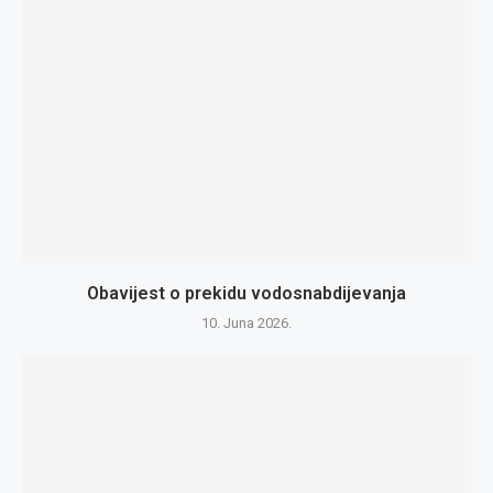
Obavijest o prekidu vodosnabdijevanja
10. Juna 2026.