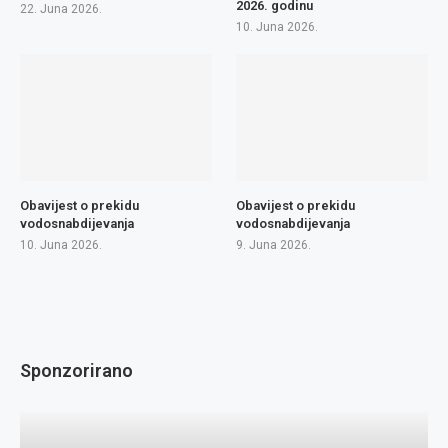
2026. godinu
22. Juna 2026.
10. Juna 2026.
Obavijest o prekidu
Obavijest o prekidu
vodosnabdijevanja
vodosnabdijevanja
10. Juna 2026.
9. Juna 2026.
Sponzorirano