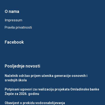
O nama
Impressum
Pravila privatnosti
Facebook
Posljednje novosti
Načelnik održao prijem učenika generacije osnovnih i
srednjih škola
Potpisani ugovori za realizaciju projekata Omladinske banke
Žepče za 2026. godinu
Obavijest o prekidu vodosnabdijevanja