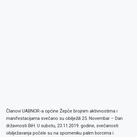
Članovi UABNOR-a općine Žepče brojnim aktivnostima i
manifestacijama svečano su obilježili 25. Novembar – Dan
državnosti BiH. U subotu, 23.11.2019. godine, svečanosti
obilježavanja počele su na spomeniku palim borcima i