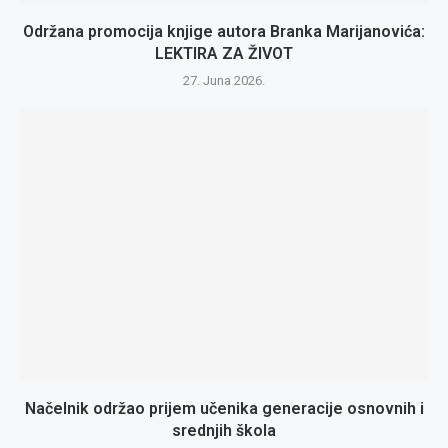
Održana promocija knjige autora Branka Marijanovića:
LEKTIRA ZA ŽIVOT
27. Juna 2026.
Načelnik održao prijem učenika generacije osnovnih i
srednjih škola