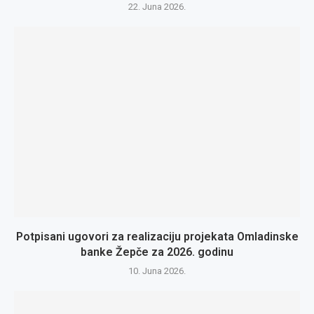
22. Juna 2026.
Potpisani ugovori za realizaciju projekata Omladinske
banke Žepče za 2026. godinu
10. Juna 2026.