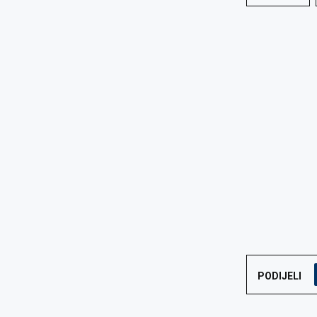
PODIJELI