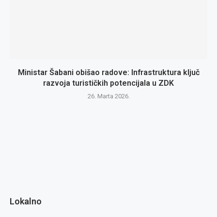
Ministar Šabani obišao radove: Infrastruktura ključ
razvoja turističkih potencijala u ZDK
26. Marta 2026.
Lokalno