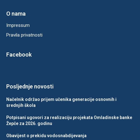
O nama
Impressum
Pravila privatnosti
Facebook
Posljednje novosti
Načelnik održao prijem učenika generacije osnovnih i
srednjih škola
Potpisani ugovori za realizaciju projekata Omladinske banke
Žepče za 2026. godinu
Obavijest o prekidu vodosnabdijevanja