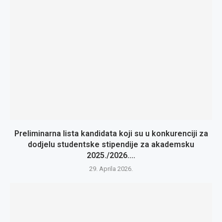
Preliminarna lista kandidata koji su u konkurenciji za
dodjelu studentske stipendije za akademsku
2025./2026....
29. Aprila 2026.