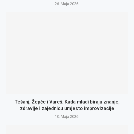
26. Maja 2026.
Tešanj, Žepče i Vareš: Kada mladi biraju znanje,
zdravlje i zajednicu umjesto improvizacije
13. Maja 2026.