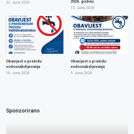
2026. godinu
22. Juna 2026.
10. Juna 2026.
Obavijest o prekidu
Obavijest o prekidu
vodosnabdijevanja
vodosnabdijevanja
10. Juna 2026.
9. Juna 2026.
Sponzorirano