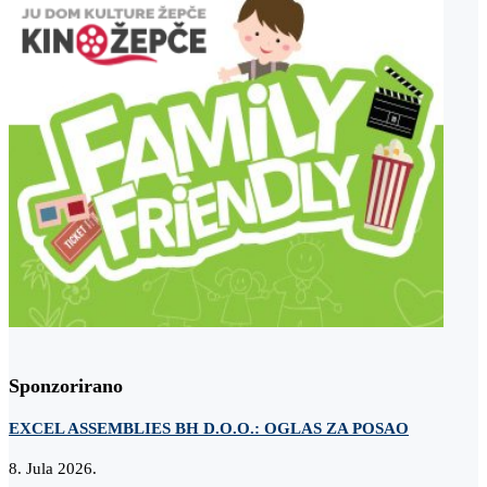
Sponzorirano
EXCEL ASSEMBLIES BH D.O.O.: OGLAS ZA POSAO
8. Jula 2026.