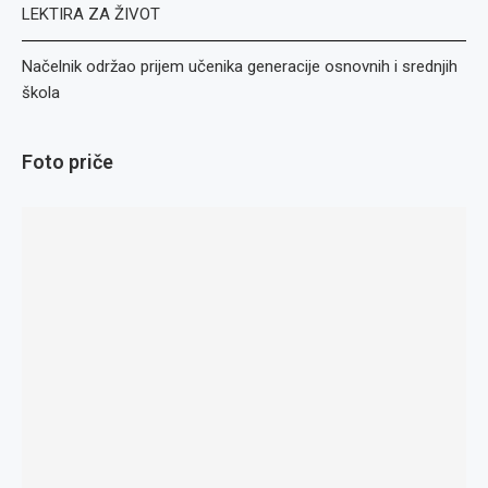
LEKTIRA ZA ŽIVOT
Načelnik održao prijem učenika generacije osnovnih i srednjih
škola
Foto priče