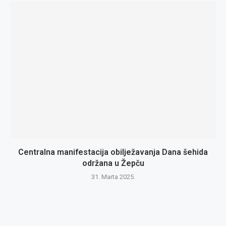
Centralna manifestacija obilježavanja Dana šehida
održana u Žepču
31. Marta 2025.