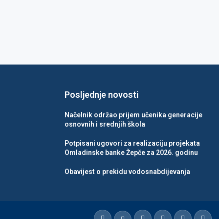
Posljednje novosti
Načelnik održao prijem učenika generacije
osnovnih i srednjih škola
Potpisani ugovori za realizaciju projekata
Omladinske banke Žepče za 2026. godinu
Obavijest o prekidu vodosnabdijevanja