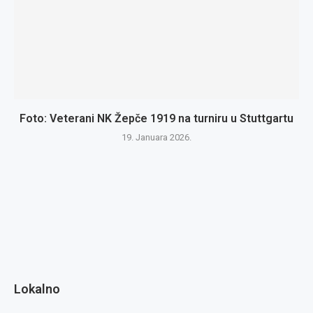
Foto: Veterani NK Žepče 1919 na turniru u Stuttgartu
19. Januara 2026.
Lokalno