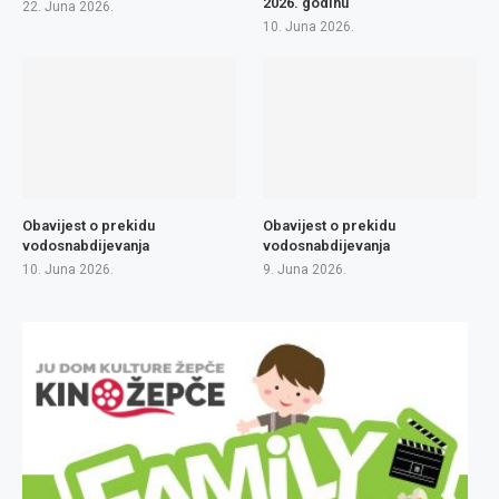
2026. godinu
22. Juna 2026.
10. Juna 2026.
Obavijest o prekidu
Obavijest o prekidu
vodosnabdijevanja
vodosnabdijevanja
10. Juna 2026.
9. Juna 2026.