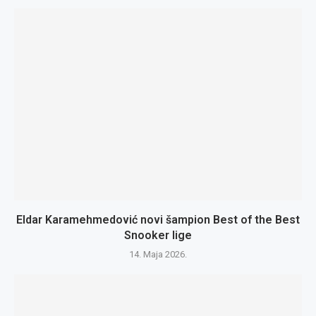
Eldar Karamehmedović novi šampion Best of the Best
Snooker lige
14. Maja 2026.