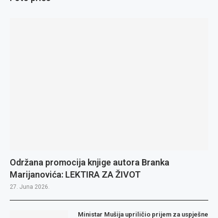
Održana promocija knjige autora Branka
Marijanovića: LEKTIRA ZA ŽIVOT
27. Juna 2026.
Ministar Mušija upriličio prijem za uspješne