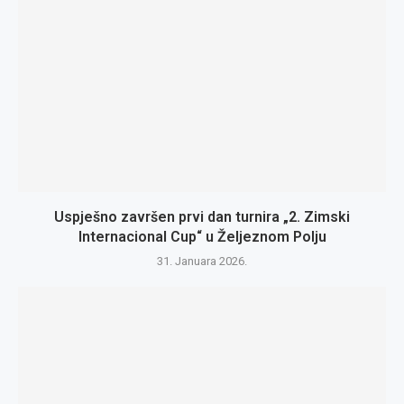
Uspješno završen prvi dan turnira „2. Zimski
Internacional Cup“ u Željeznom Polju
31. Januara 2026.