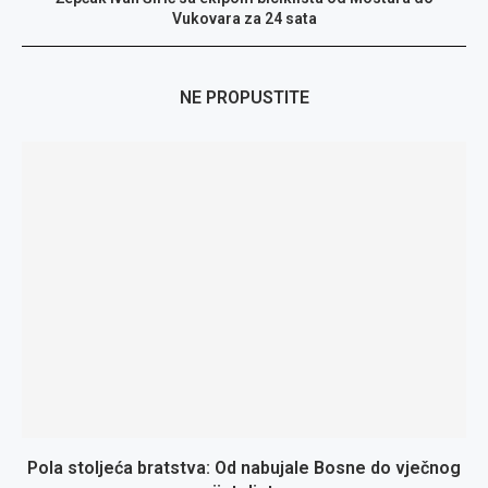
Vukovara za 24 sata
NE PROPUSTITE
Pola stoljeća bratstva: Od nabujale Bosne do vječnog