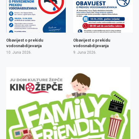
Obavijest o prekidu
Obavijest o prekidu
vodosnabdijevanja
vodosnabdijevanja
10. Juna 2026.
9. Juna 2026.