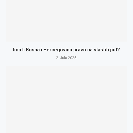
Ima li Bosna i Hercegovina pravo na vlastiti put?
2. Jula 2025.