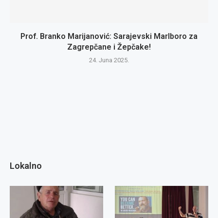
Prof. Branko Marijanović: Sarajevski Marlboro za
Zagrepčane i Žepčake!
24. Juna 2025.
Lokalno