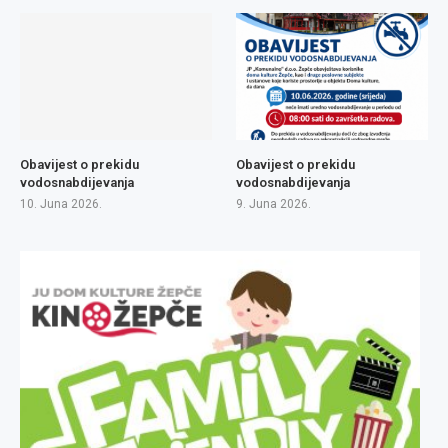
Obavijest o prekidu
Obavijest o prekidu
vodosnabdijevanja
vodosnabdijevanja
10. Juna 2026.
9. Juna 2026.