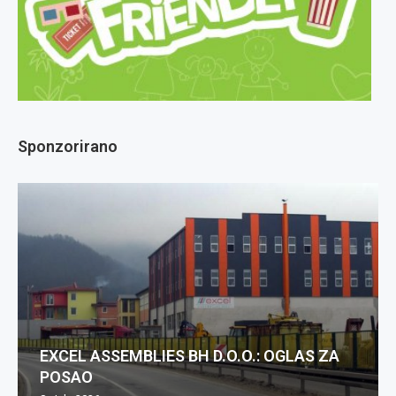
Sponzorirano
EXCEL ASSEMBLIES BH D.O.O.: OGLAS ZA
POSAO