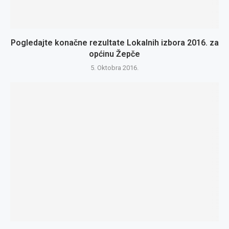
Pogledajte konačne rezultate Lokalnih izbora 2016. za
općinu Žepče
5. Oktobra 2016.