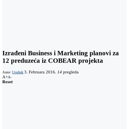
Izrađeni Business i Marketing planovi za
12 preduzeća iz COBEAR projekta
3. Februara 2016.
14
pregleda
Autor:
Urednik
A+
A-
Reset