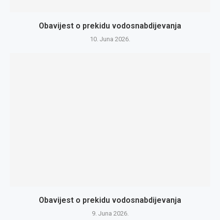
Obavijest o prekidu vodosnabdijevanja
10. Juna 2026.
Obavijest o prekidu vodosnabdijevanja
9. Juna 2026.