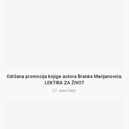
Održana promocija knjige autora Branka Marijanovića:
LEKTIRA ZA ŽIVOT
27. Juna 2026.