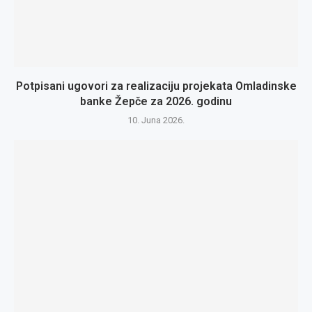
Potpisani ugovori za realizaciju projekata Omladinske
banke Žepče za 2026. godinu
10. Juna 2026.