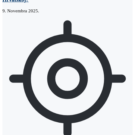
9. Novembra 2025.