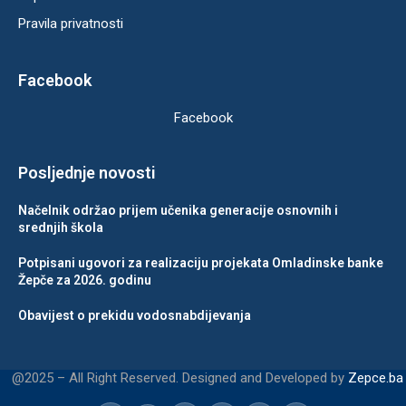
Pravila privatnosti
Facebook
Facebook
Posljednje novosti
Načelnik održao prijem učenika generacije osnovnih i
srednjih škola
Potpisani ugovori za realizaciju projekata Omladinske banke
Žepče za 2026. godinu
Obavijest o prekidu vodosnabdijevanja
@2025 – All Right Reserved. Designed and Developed by
Zepce.ba