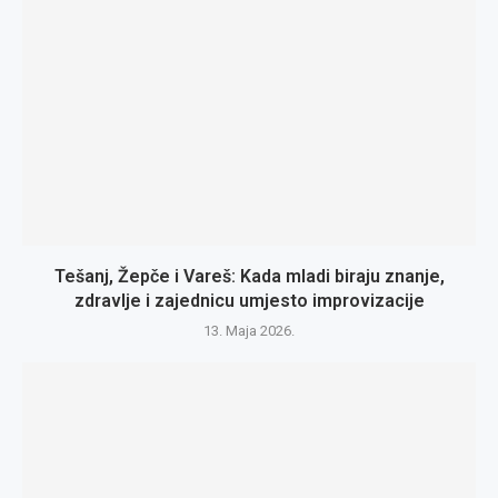
Tešanj, Žepče i Vareš: Kada mladi biraju znanje,
zdravlje i zajednicu umjesto improvizacije
13. Maja 2026.