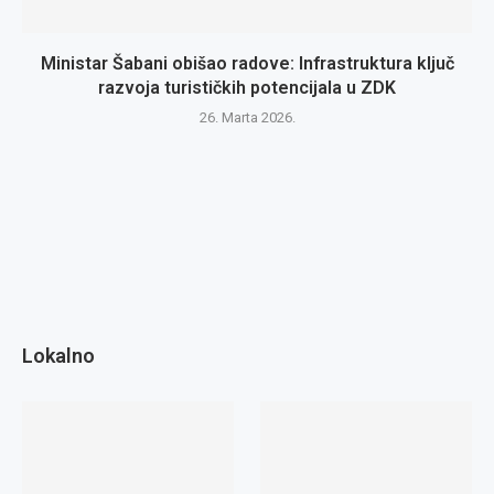
Ministar Šabani obišao radove: Infrastruktura ključ
razvoja turističkih potencijala u ZDK
26. Marta 2026.
Lokalno