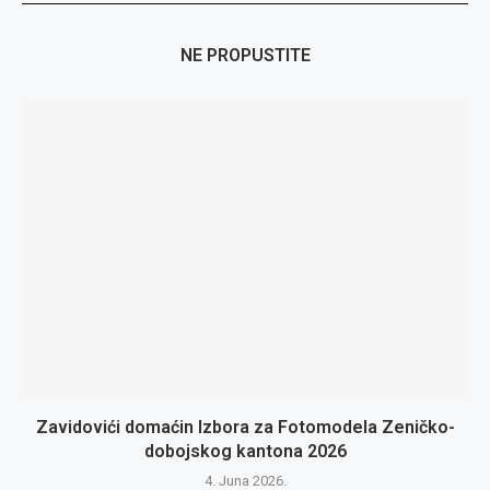
NE PROPUSTITE
Zavidovići domaćin Izbora za Fotomodela Zeničko-
dobojskog kantona 2026
4. Juna 2026.