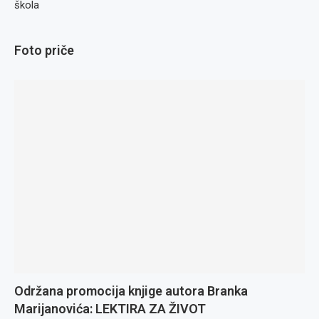
škola
Foto priče
Održana promocija knjige autora Branka
Marijanovića: LEKTIRA ZA ŽIVOT