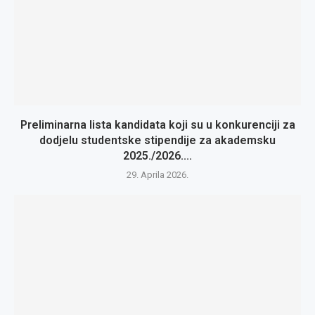
Preliminarna lista kandidata koji su u konkurenciji za
dodjelu studentske stipendije za akademsku
2025./2026....
29. Aprila 2026.