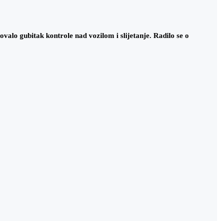
alo gubitak kontrole nad vozilom i slijetanje. Radilo se o