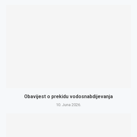
Obavijest o prekidu vodosnabdijevanja
10. Juna 2026.