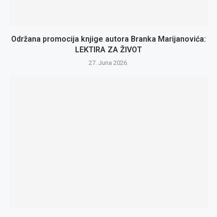
Održana promocija knjige autora Branka Marijanovića:
LEKTIRA ZA ŽIVOT
27. Juna 2026.