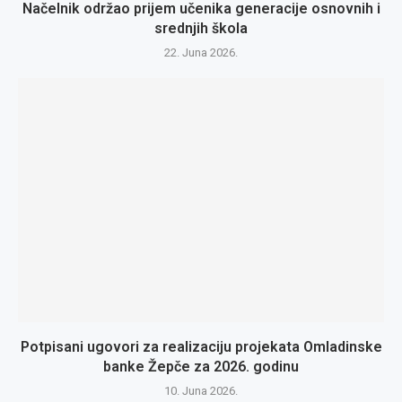
Načelnik održao prijem učenika generacije osnovnih i
srednjih škola
22. Juna 2026.
Potpisani ugovori za realizaciju projekata Omladinske
banke Žepče za 2026. godinu
10. Juna 2026.