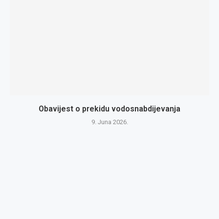
Obavijest o prekidu vodosnabdijevanja
9. Juna 2026.