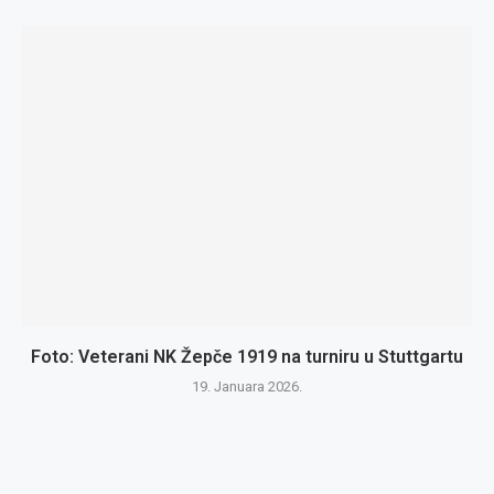
Foto: Veterani NK Žepče 1919 na turniru u Stuttgartu
19. Januara 2026.