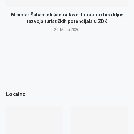
Ministar Šabani obišao radove: Infrastruktura ključ
razvoja turističkih potencijala u ZDK
26. Marta 2026.
Lokalno