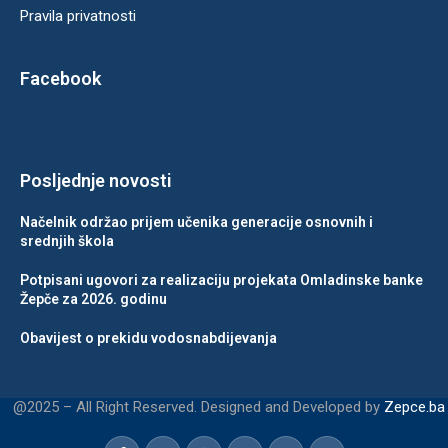
Pravila privatnosti
Facebook
Posljednje novosti
Načelnik održao prijem učenika generacije osnovnih i
srednjih škola
Potpisani ugovori za realizaciju projekata Omladinske banke
Žepče za 2026. godinu
Obavijest o prekidu vodosnabdijevanja
@2025 – All Right Reserved. Designed and Developed by
Zepce.ba