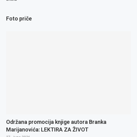
Foto priče
Održana promocija knjige autora Branka
Marijanovića: LEKTIRA ZA ŽIVOT