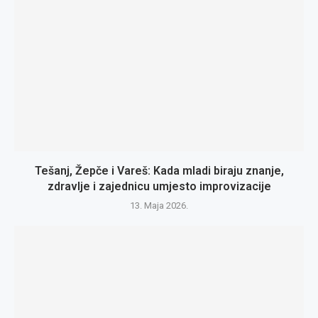
Tešanj, Žepče i Vareš: Kada mladi biraju znanje,
zdravlje i zajednicu umjesto improvizacije
13. Maja 2026.