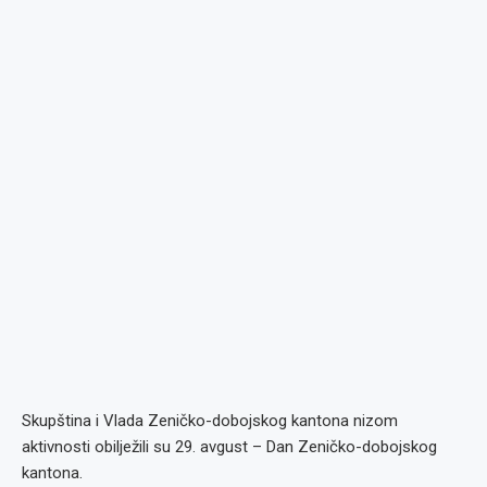
Skupština i Vlada Zeničko-dobojskog kantona nizom
aktivnosti obilježili su 29. avgust – Dan Zeničko-dobojskog
kantona.