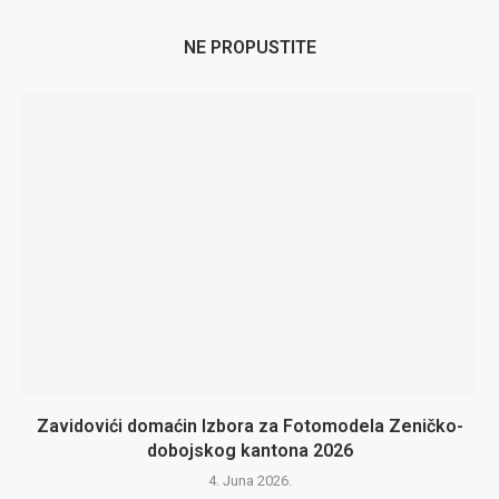
NE PROPUSTITE
Zavidovići domaćin Izbora za Fotomodela Zeničko-
dobojskog kantona 2026
4. Juna 2026.