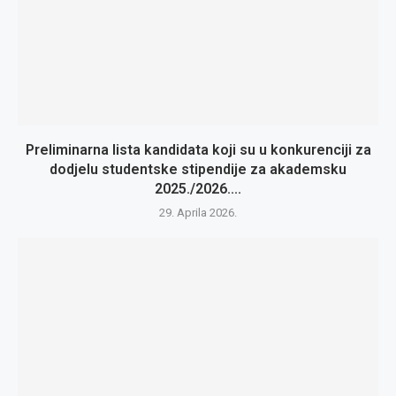
Preliminarna lista kandidata koji su u konkurenciji za
dodjelu studentske stipendije za akademsku
2025./2026....
29. Aprila 2026.