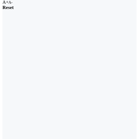
A+
A-
Reset