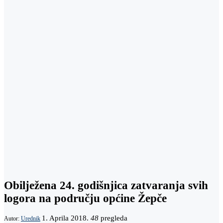
Obilježena 24. godišnjica zatvaranja svih
logora na području općine Žepče
1. Aprila 2018.
48
pregleda
Autor:
Urednik