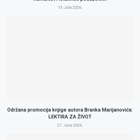
15. Jula 2026.
Održana promocija knjige autora Branka Marijanovića:
LEKTIRA ZA ŽIVOT
27. Juna 2026.