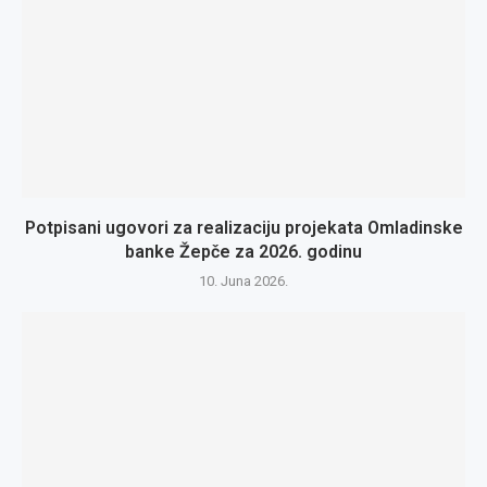
Potpisani ugovori za realizaciju projekata Omladinske
banke Žepče za 2026. godinu
10. Juna 2026.