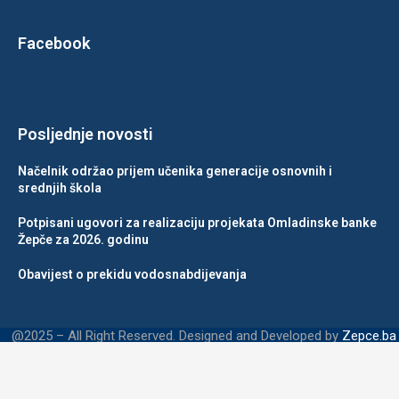
Facebook
Posljednje novosti
Načelnik održao prijem učenika generacije osnovnih i
srednjih škola
Potpisani ugovori za realizaciju projekata Omladinske banke
Žepče za 2026. godinu
Obavijest o prekidu vodosnabdijevanja
@2025 – All Right Reserved. Designed and Developed by
Zepce.ba