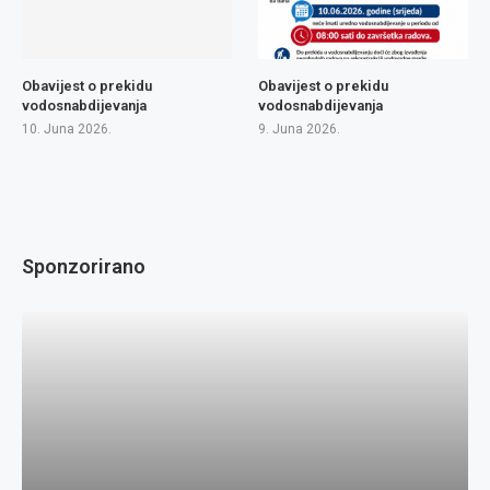
Obavijest o prekidu
Obavijest o prekidu
vodosnabdijevanja
vodosnabdijevanja
10. Juna 2026.
9. Juna 2026.
Sponzorirano