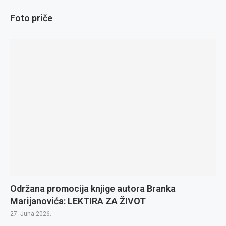
Foto priče
Održana promocija knjige autora Branka
Marijanovića: LEKTIRA ZA ŽIVOT
27. Juna 2026.