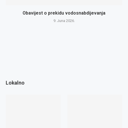
Obavijest o prekidu vodosnabdijevanja
9. Juna 2026.
Lokalno