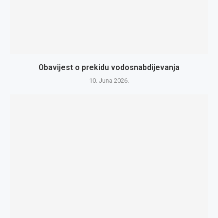
Obavijest o prekidu vodosnabdijevanja
10. Juna 2026.