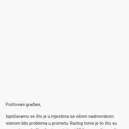
Poštovani građani,
Ispričavamo se što je u mjestima sa višom nadmorskom
visinom bilo problema u prometu. Razlog tome je to što su