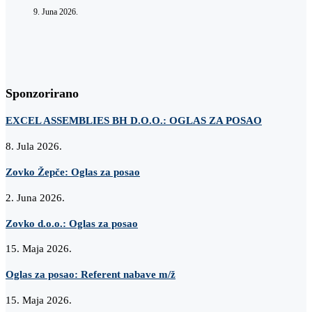
9. Juna 2026.
Sponzorirano
EXCEL ASSEMBLIES BH D.O.O.: OGLAS ZA POSAO
8. Jula 2026.
Zovko Žepče: Oglas za posao
2. Juna 2026.
Zovko d.o.o.: Oglas za posao
15. Maja 2026.
Oglas za posao: Referent nabave m/ž
15. Maja 2026.