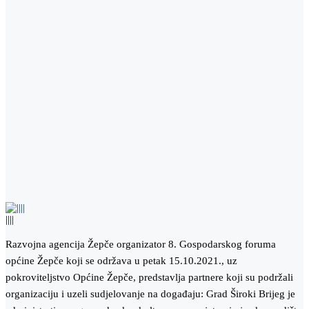
||||
Razvojna agencija Žepče organizator 8. Gospodarskog foruma
općine Žepče koji se održava u petak 15.10.2021., uz
pokroviteljstvo Općine Žepče, predstavlja partnere koji su podržali
organizaciju i uzeli sudjelovanje na događaju: Grad Široki Brijeg je