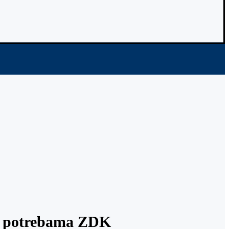
im potrebama ZDK