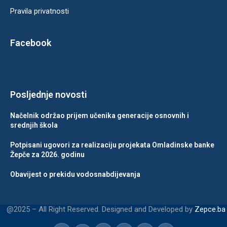
Pravila privatnosti
Facebook
Posljednje novosti
Načelnik održao prijem učenika generacije osnovnih i
srednjih škola
Potpisani ugovori za realizaciju projekata Omladinske banke
Žepče za 2026. godinu
Obavijest o prekidu vodosnabdijevanja
@2025 – All Right Reserved. Designed and Developed by
Zepce.ba