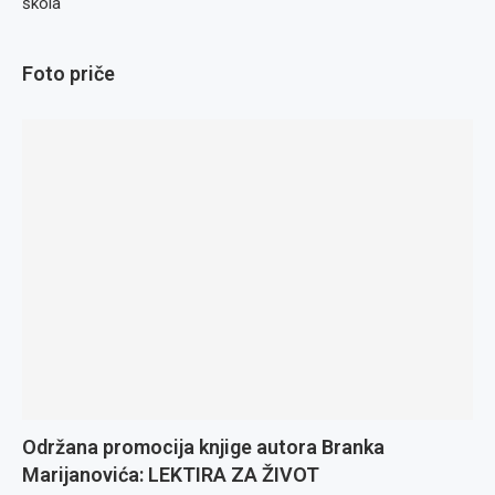
škola
Foto priče
Održana promocija knjige autora Branka
Marijanovića: LEKTIRA ZA ŽIVOT