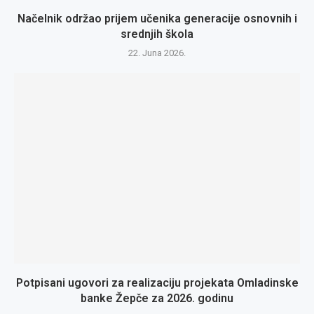
Načelnik održao prijem učenika generacije osnovnih i
srednjih škola
22. Juna 2026.
Potpisani ugovori za realizaciju projekata Omladinske
banke Žepče za 2026. godinu