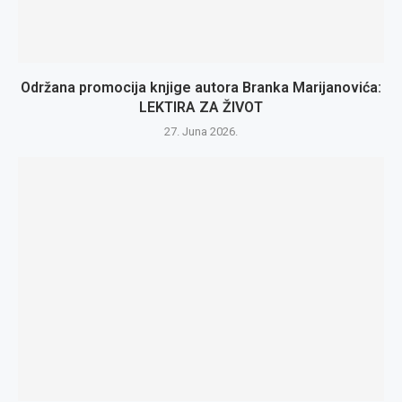
Održana promocija knjige autora Branka Marijanovića:
LEKTIRA ZA ŽIVOT
27. Juna 2026.