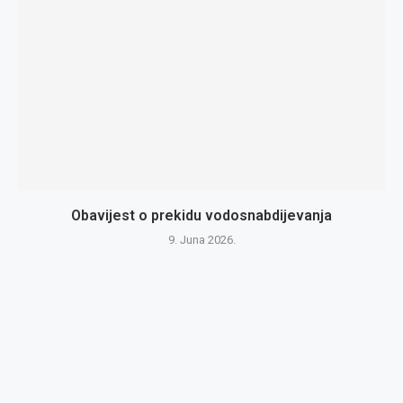
Obavijest o prekidu vodosnabdijevanja
9. Juna 2026.