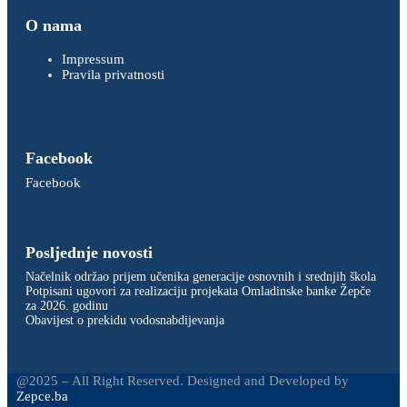
O nama
Impressum
Pravila privatnosti
Facebook
Facebook
Posljednje novosti
Načelnik održao prijem učenika generacije osnovnih i srednjih škola
Potpisani ugovori za realizaciju projekata Omladinske banke Žepče
za 2026. godinu
Obavijest o prekidu vodosnabdijevanja
@2025 – All Right Reserved. Designed and Developed by
Zepce.ba