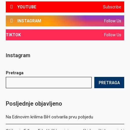
YOUTUBE
Subscribe
INSTAGRAM
Follow Us
TIKTOK
Follow Us
Instagram
Pretraga
PRETRAGA
Posljednje objavljeno
Na Edinovim krilima BiH ostvarila prvu pobjedu