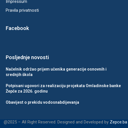
Impressum
Pravila privatnosti
Facebook
Posljednje novosti
Načelnik održao prijem učenika generacije osnovnih i
srednjih škola
Potpisani ugovori za realizaciju projekata Omladinske banke
Žepče za 2026. godinu
Obavijest o prekidu vodosnabdijevanja
@2025 – All Right Reserved. Designed and Developed by
Zepce.ba