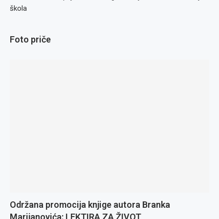
škola
Foto priče
Održana promocija knjige autora Branka
Marijanovića: LEKTIRA ZA ŽIVOT