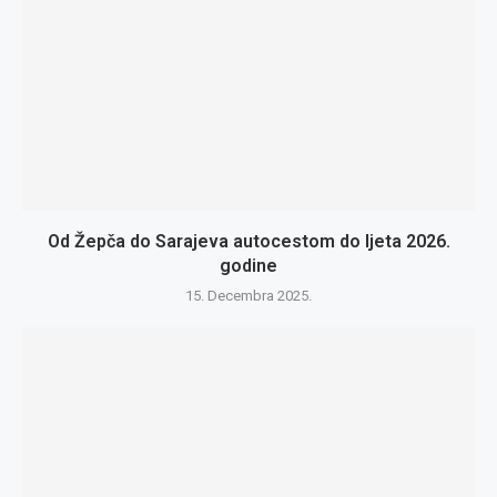
Od Žepča do Sarajeva autocestom do ljeta 2026.
godine
15. Decembra 2025.