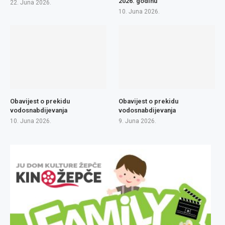
2026. godinu
22. Juna 2026.
10. Juna 2026.
Obavijest o prekidu
Obavijest o prekidu
vodosnabdijevanja
vodosnabdijevanja
10. Juna 2026.
9. Juna 2026.