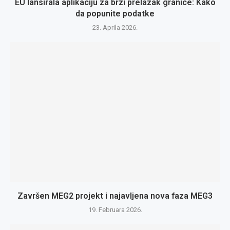
EU lansirala aplikaciju za brzi prelazak granice: Kako
da popunite podatke
23. Aprila 2026.
Završen MEG2 projekt i najavljena nova faza MEG3
19. Februara 2026.