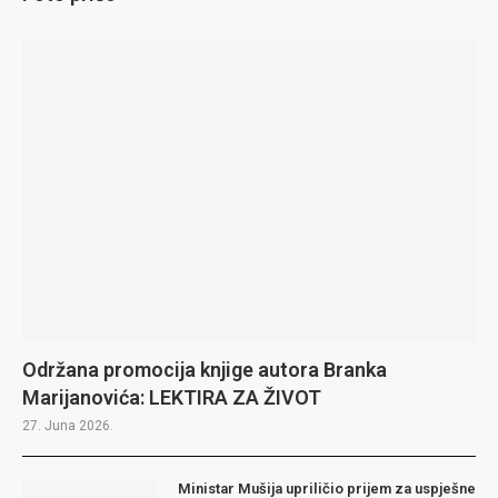
Održana promocija knjige autora Branka
Marijanovića: LEKTIRA ZA ŽIVOT
27. Juna 2026.
Ministar Mušija upriličio prijem za uspješne