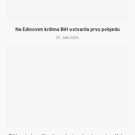
Na Edinovim krilima BiH ostvarila prvu pobjedu
25. Jula 2026.